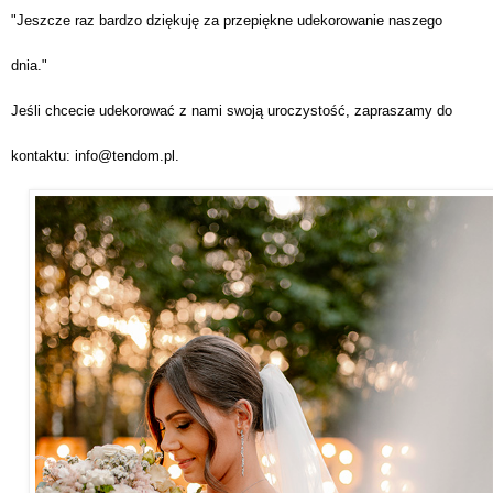
"Jeszcze raz bardzo 
dziękuję za przepiękne udekorowanie naszego 
dnia."
Jeśli chcecie udekorować z nami swoją uroczystość, zapraszamy do 
kontaktu: info@tendom.pl.