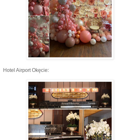
Hotel Airport Okęcie: