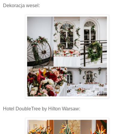
Dekoracja wesel:
Hotel DoubleTree by Hilton Warsaw: