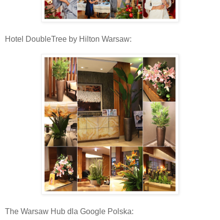
Hotel DoubleTree by Hilton Warsaw:
The Warsaw Hub dla Google Polska: