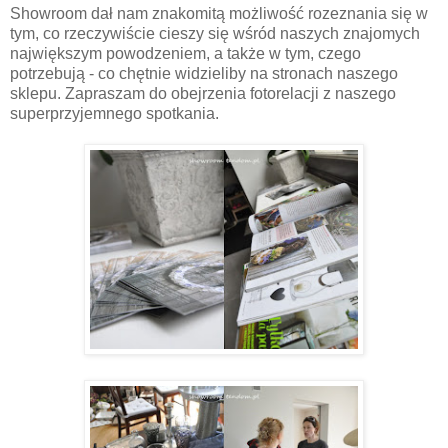
Showroom dał nam znakomitą możliwość rozeznania się w
tym, co rzeczywiście cieszy się wśród naszych znajomych
największym powodzeniem, a także w tym, czego
potrzebują - co chętnie widzieliby na stronach naszego
sklepu. Zapraszam do obejrzenia fotorelacji z naszego
superprzyjemnego spotkania.