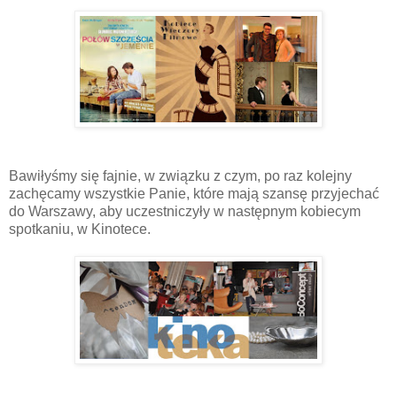
Bawiłyśmy się fajnie, w związku z czym, po raz kolejny
zachęcamy wszystkie Panie, które mają szansę przyjechać
do Warszawy, aby uczestniczyły w następnym kobiecym
spotkaniu, w Kinotece.