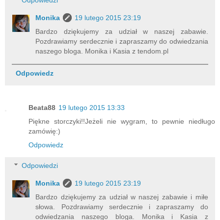
Odpowiedzi
Monika
19 lutego 2015 23:19
Bardzo dziękujemy za udział w naszej zabawie.
Pozdrawiamy serdecznie i zapraszamy do odwiedzania
naszego bloga. Monika i Kasia z tendom.pl
Odpowiedz
Beata88
19 lutego 2015 13:33
Piękne storczyki!!Jeżeli nie wygram, to pewnie niedługo
zamówię:)
Odpowiedz
Odpowiedzi
Monika
19 lutego 2015 23:19
Bardzo dziękujemy za udział w naszej zabawie i miłe
słowa. Pozdrawiamy serdecznie i zapraszamy do
odwiedzania naszego bloga. Monika i Kasia z