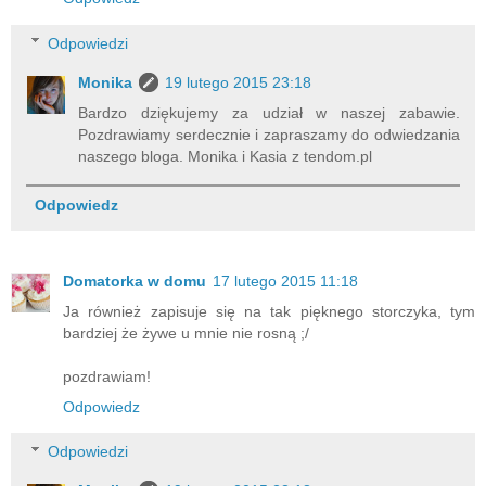
Odpowiedzi
Monika
19 lutego 2015 23:18
Bardzo dziękujemy za udział w naszej zabawie.
Pozdrawiamy serdecznie i zapraszamy do odwiedzania
naszego bloga. Monika i Kasia z tendom.pl
Odpowiedz
Domatorka w domu
17 lutego 2015 11:18
Ja również zapisuje się na tak pięknego storczyka, tym
bardziej że żywe u mnie nie rosną ;/
pozdrawiam!
Odpowiedz
Odpowiedzi