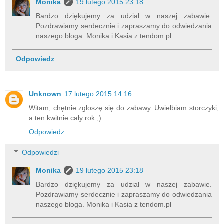
Monika
19 lutego 2015 23:18
Bardzo dziękujemy za udział w naszej zabawie.
Pozdrawiamy serdecznie i zapraszamy do odwiedzania
naszego bloga. Monika i Kasia z tendom.pl
Odpowiedz
Unknown
17 lutego 2015 14:16
Witam, chętnie zgłoszę się do zabawy. Uwielbiam storczyki,
a ten kwitnie cały rok ;)
Odpowiedz
Odpowiedzi
Monika
19 lutego 2015 23:18
Bardzo dziękujemy za udział w naszej zabawie.
Pozdrawiamy serdecznie i zapraszamy do odwiedzania
naszego bloga. Monika i Kasia z tendom.pl