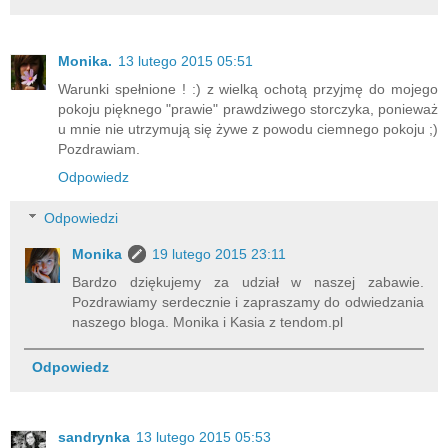
Monika.
13 lutego 2015 05:51
Warunki spełnione ! :) z wielką ochotą przyjmę do mojego
pokoju pięknego "prawie" prawdziwego storczyka, ponieważ
u mnie nie utrzymują się żywe z powodu ciemnego pokoju ;)
Pozdrawiam.
Odpowiedz
Odpowiedzi
Monika
19 lutego 2015 23:11
Bardzo dziękujemy za udział w naszej zabawie.
Pozdrawiamy serdecznie i zapraszamy do odwiedzania
naszego bloga. Monika i Kasia z tendom.pl
Odpowiedz
sandrynka
13 lutego 2015 05:53