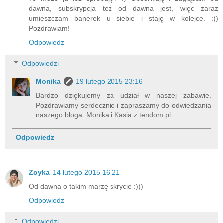
dawna, subskrypcja też od dawna jest, więc zaraz
umieszczam banerek u siebie i staję w kolejce. :))
Pozdrawiam!
Odpowiedz
Odpowiedzi
Monika
19 lutego 2015 23:16
Bardzo dziękujemy za udział w naszej zabawie.
Pozdrawiamy serdecznie i zapraszamy do odwiedzania
naszego bloga. Monika i Kasia z tendom.pl
Odpowiedz
Zoyka
14 lutego 2015 16:21
Od dawna o takim marzę skrycie :)))
Odpowiedz
Odpowiedzi