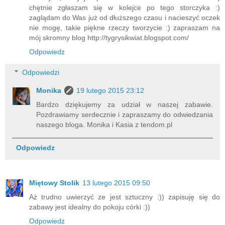
chętnie zgłaszam się w kolejce po tego storczyka :)
zaglądam do Was już od dłuższego czasu i nacieszyć oczek
nie mogę, takie piękne rzeczy tworzycie :) zapraszam na
mój skromny blog http://tygrysikwiat.blogspot.com/
Odpowiedz
Odpowiedzi
Monika
19 lutego 2015 23:12
Bardzo dziękujemy za udział w naszej zabawie.
Pozdrawiamy serdecznie i zapraszamy do odwiedzania
naszego bloga. Monika i Kasia z tendom.pl
Odpowiedz
Miętowy Stolik
13 lutego 2015 09:50
Aż trudno uwierzyć ze jest sztuczny :)) zapisuję się do
zabawy jest idealny do pokoju córki :))
Odpowiedz