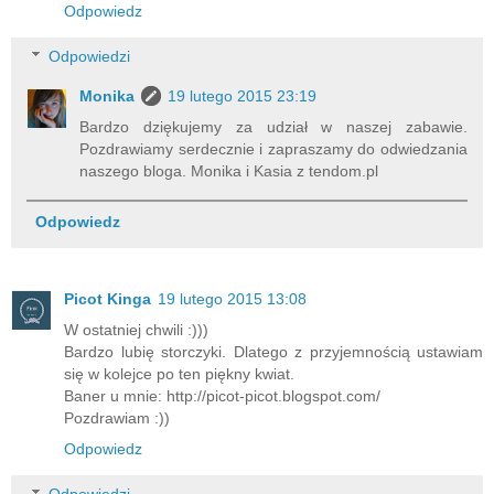
Odpowiedz
Odpowiedzi
Monika
19 lutego 2015 23:19
Bardzo dziękujemy za udział w naszej zabawie.
Pozdrawiamy serdecznie i zapraszamy do odwiedzania
naszego bloga. Monika i Kasia z tendom.pl
Odpowiedz
Picot Kinga
19 lutego 2015 13:08
W ostatniej chwili :)))
Bardzo lubię storczyki. Dlatego z przyjemnością ustawiam
się w kolejce po ten piękny kwiat.
Baner u mnie: http://picot-picot.blogspot.com/
Pozdrawiam :))
Odpowiedz