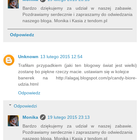
Bardzo dziękujemy za udział w naszej zabawie.
Pozdrawiamy serdecznie i zapraszamy do odwiedzania
naszego bloga. Monika i Kasia z tendom.pl
Odpowiedz
Unknown
13 lutego 2015 12:54
Trafiłam przypadkiem (jaki ten blogowy świat jest wielki)
zostanę bo piękne rzeczy macie. ustawiam się w kolejce
banerek na http://alagaj.blogspot.com/p/candy-biore-
udzia.html
Odpowiedz
Odpowiedzi
Monika
19 lutego 2015 23:13
Bardzo dziękujemy za udział w naszej zabawie.
Pozdrawiamy serdecznie i zapraszamy do odwiedzania
naszego bloga. Monika i Kasia z tendom.pl