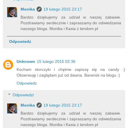
Monika
19 lutego 2015 23:17
Bardzo dziękujemy za udział w naszej zabawie.
Pozdrawiamy serdecznie i zapraszamy do odwiedzania
naszego bloga. Monika i Kasia z tendom.pl
Odpowiedz
Unknown
15 lutego 2015 02:36
Kocham storczyki i chętnie zapiszę się na candy :)
Obserwuję i zaglądam już od dawna. Banerek na blogu :)
Odpowiedz
Odpowiedzi
Monika
19 lutego 2015 23:17
Bardzo dziękujemy za udział w naszej zabawie.
Pozdrawiamy serdecznie i zapraszamy do odwiedzania
naszego bloga. Monika i Kasia z tendom.pl