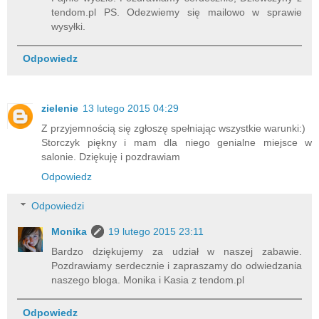
tendom.pl PS. Odezwiemy się mailowo w sprawie
wysyłki.
Odpowiedz
zielenie
13 lutego 2015 04:29
Z przyjemnością się zgłoszę spełniając wszystkie warunki:)
Storczyk piękny i mam dla niego genialne miejsce w
salonie. Dziękuję i pozdrawiam
Odpowiedz
Odpowiedzi
Monika
19 lutego 2015 23:11
Bardzo dziękujemy za udział w naszej zabawie.
Pozdrawiamy serdecznie i zapraszamy do odwiedzania
naszego bloga. Monika i Kasia z tendom.pl
Odpowiedz