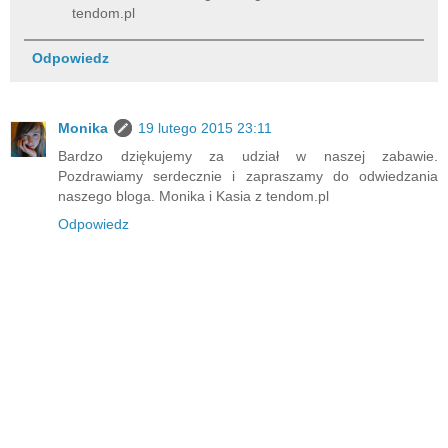
tendom.pl
Odpowiedz
Monika
19 lutego 2015 23:11
Bardzo dziękujemy za udział w naszej zabawie.
Pozdrawiamy serdecznie i zapraszamy do odwiedzania
naszego bloga. Monika i Kasia z tendom.pl
Odpowiedz