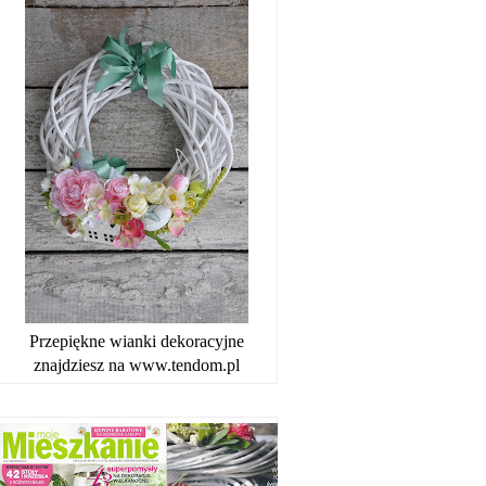
Przepiękne wianki dekoracyjne
znajdziesz na www.tendom.pl