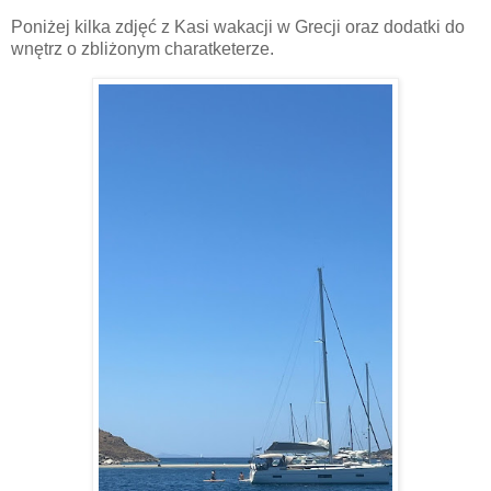
Poniżej kilka zdjęć z Kasi wakacji w Grecji oraz dodatki do
wnętrz o zbliżonym charatketerze.