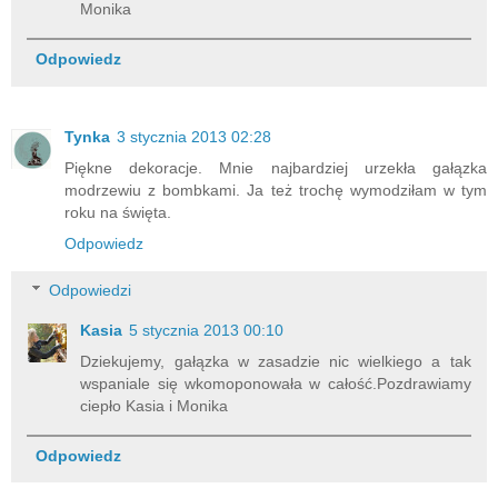
Monika
Odpowiedz
Tynka
3 stycznia 2013 02:28
Piękne dekoracje. Mnie najbardziej urzekła gałązka
modrzewiu z bombkami. Ja też trochę wymodziłam w tym
roku na święta.
Odpowiedz
Odpowiedzi
Kasia
5 stycznia 2013 00:10
Dziekujemy, gałązka w zasadzie nic wielkiego a tak
wspaniale się wkomoponowała w całość.Pozdrawiamy
ciepło Kasia i Monika
Odpowiedz