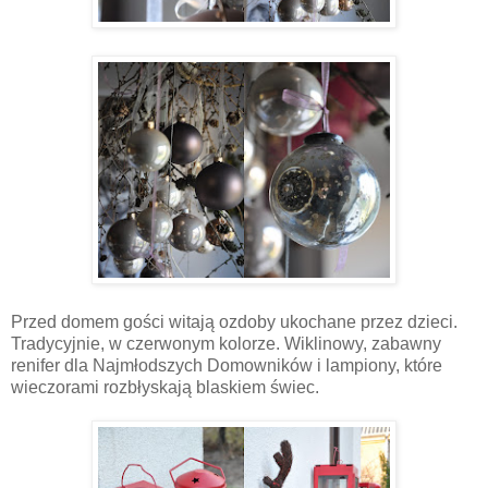
Przed domem gości witają ozdoby ukochane przez dzieci.
Tradycyjnie, w czerwonym kolorze. Wiklinowy, zabawny
renifer dla Najmłodszych Domowników i lampiony, które
wieczorami rozbłyskają blaskiem świec.