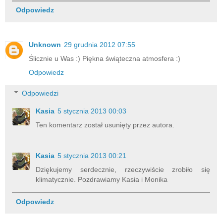
Odpowiedz
Unknown
29 grudnia 2012 07:55
Ślicznie u Was :) Piękna świąteczna atmosfera :)
Odpowiedz
Odpowiedzi
Kasia
5 stycznia 2013 00:03
Ten komentarz został usunięty przez autora.
Kasia
5 stycznia 2013 00:21
Dziękujemy serdecznie, rzeczywiście zrobiło się
klimatycznie. Pozdrawiamy Kasia i Monika
Odpowiedz