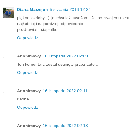
Diana Marzejon
5 stycznia 2013 12:24
piękne ozdoby :) ja również uważam, że po swojemu jest
najładniej i najbardziej odpowiednio
pozdrawiam cieplutko
Odpowiedz
Anonimowy
16 listopada 2022 02:09
Ten komentarz został usunięty przez autora.
Odpowiedz
Anonimowy
16 listopada 2022 02:11
Ładne
Odpowiedz
Anonimowy
16 listopada 2022 02:13