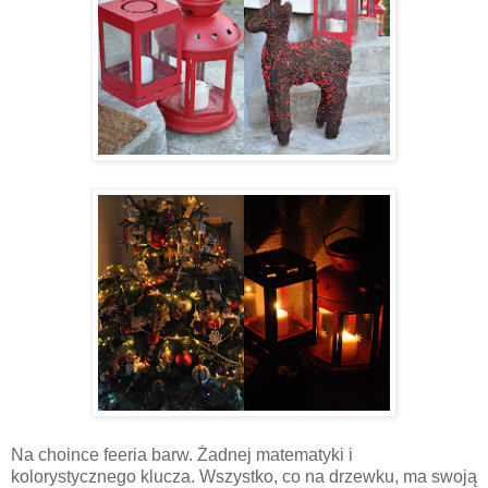
Na choince feeria barw. Żadnej matematyki i
kolorystycznego klucza. Wszystko, co na drzewku, ma swoją