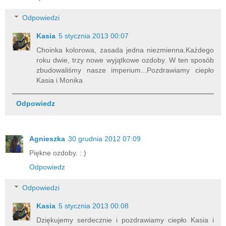
Odpowiedzi
Kasia
5 stycznia 2013 00:07
Choinka kolorowa, zasada jedna niezmienna.Każdego
roku dwie, trzy nowe wyjątkowe ozdoby. W ten sposób
zbudowaliśmy nasze imperium...Pozdrawiamy ciepło
Kasia i Monika
Odpowiedz
Agnieszka
30 grudnia 2012 07:09
Piękne ozdoby. : )
Odpowiedz
Odpowiedzi
Kasia
5 stycznia 2013 00:08
Dziękujemy serdecznie i pozdrawiamy ciepło Kasia i