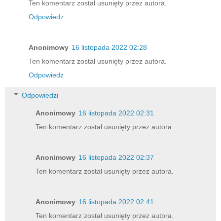
Ten komentarz został usunięty przez autora.
Odpowiedz
Anonimowy
16 listopada 2022 02:28
Ten komentarz został usunięty przez autora.
Odpowiedz
Odpowiedzi
Anonimowy
16 listopada 2022 02:31
Ten komentarz został usunięty przez autora.
Anonimowy
16 listopada 2022 02:37
Ten komentarz został usunięty przez autora.
Anonimowy
16 listopada 2022 02:41
Ten komentarz został usunięty przez autora.