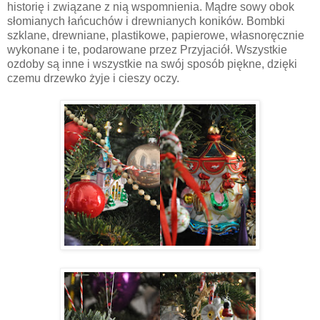
historię i związane z nią wspomnienia. Mądre sowy obok
słomianych łańcuchów i drewnianych koników. Bombki
szklane, drewniane, plastikowe, papierowe, własnoręcznie
wykonane i te, podarowane przez Przyjaciół. Wszystkie
ozdoby są inne i wszystkie na swój sposób piękne, dzięki
czemu drzewko żyje i cieszy oczy.