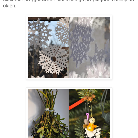
okien.