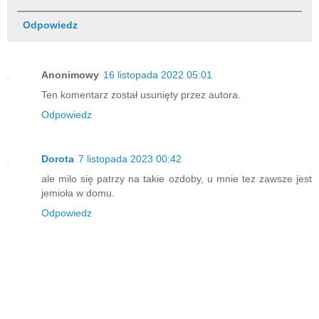
Odpowiedz
Anonimowy
16 listopada 2022 05:01
Ten komentarz został usunięty przez autora.
Odpowiedz
Dorota
7 listopada 2023 00:42
ale milo się patrzy na takie ozdoby, u mnie tez zawsze jest
jemioła w domu.
Odpowiedz