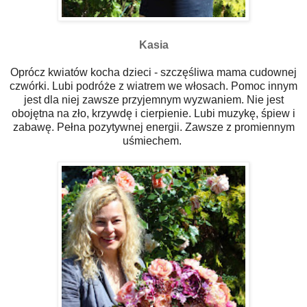
Kasia
Oprócz kwiatów kocha dzieci - szczęśliwa mama cudownej
czwórki. Lubi podróże z wiatrem we włosach. Pomoc innym
jest dla niej zawsze przyjemnym wyzwaniem. Nie jest
obojętna na zło, krzywdę i cierpienie. Lubi muzykę, śpiew i
zabawę. Pełna pozytywnej energii. Zawsze z promiennym
uśmiechem.