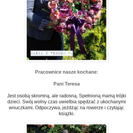
Pracownice nasze kochane:
Pani Teresa
Jest osobą skromną, ale radosną. Spełnioną mamą trójki
dzieci. Swój wolny czas uwielbia spędzać z ukochanymi
wnuczkami. Odpoczywa, jeżdżąc na rowerze i czytając
książki.