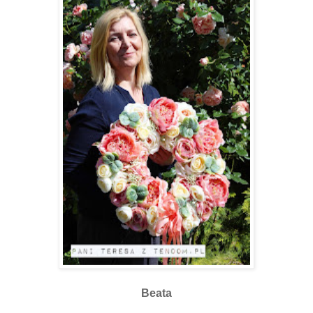
Beata