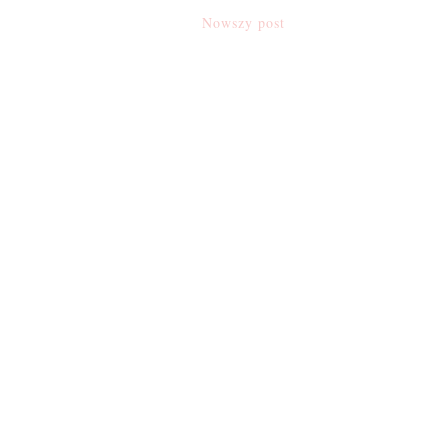
Nowszy post