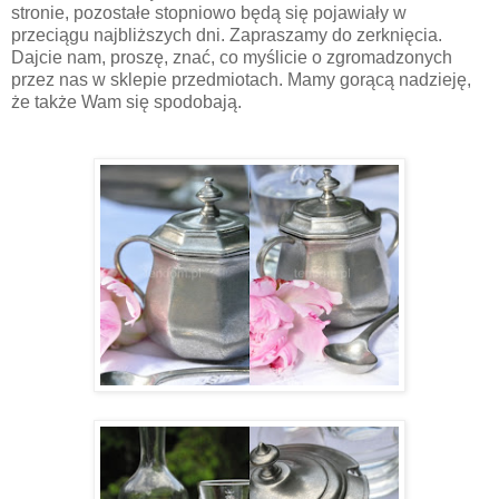
stronie, pozostałe stopniowo będą się pojawiały w
przeciągu najbliższych dni. Zapraszamy do zerknięcia.
Dajcie nam, proszę, znać, co myślicie o zgromadzonych
przez nas w sklepie przedmiotach. Mamy gorącą nadzieję,
że także Wam się spodobają.