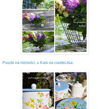
Puszki na różności, u Kasi na ciasteczka: