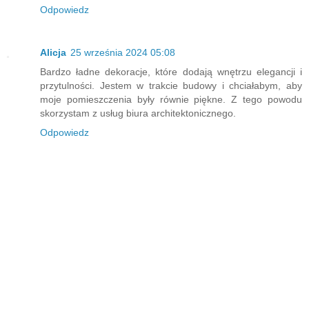
Odpowiedz
Alicja
25 września 2024 05:08
Bardzo ładne dekoracje, które dodają wnętrzu elegancji i
przytulności. Jestem w trakcie budowy i chciałabym, aby
moje pomieszczenia były równie piękne. Z tego powodu
skorzystam z usług biura architektonicznego.
Odpowiedz