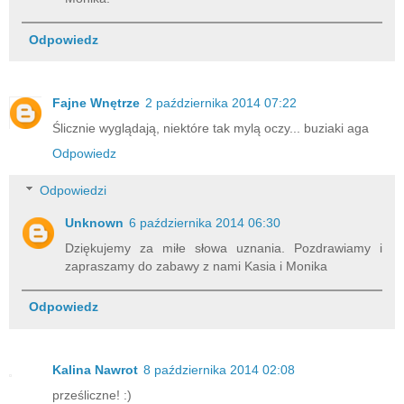
Odpowiedz
Fajne Wnętrze
2 października 2014 07:22
Ślicznie wyglądają, niektóre tak mylą oczy... buziaki aga
Odpowiedz
Odpowiedzi
Unknown
6 października 2014 06:30
Dziękujemy za miłe słowa uznania. Pozdrawiamy i
zapraszamy do zabawy z nami Kasia i Monika
Odpowiedz
Kalina Nawrot
8 października 2014 02:08
prześliczne! :)