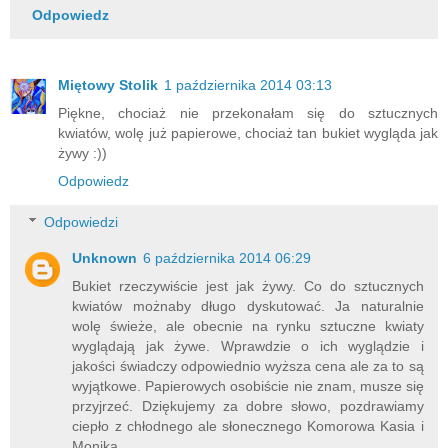
Odpowiedz
Miętowy Stolik
1 października 2014 03:13
Piękne, chociaż nie przekonałam się do sztucznych
kwiatów, wolę już papierowe, chociaż tan bukiet wygląda jak
żywy :))
Odpowiedz
Odpowiedzi
Unknown
6 października 2014 06:29
Bukiet rzeczywiście jest jak żywy. Co do sztucznych
kwiatów możnaby długo dyskutować. Ja naturalnie
wolę świeże, ale obecnie na rynku sztuczne kwiaty
wyglądają jak żywe. Wprawdzie o ich wyglądzie i
jakości świadczy odpowiednio wyższa cena ale za to są
wyjątkowe. Papierowych osobiście nie znam, musze się
przyjrzeć. Dziękujemy za dobre słowo, pozdrawiamy
ciepło z chłodnego ale słonecznego Komorowa Kasia i
Monika.