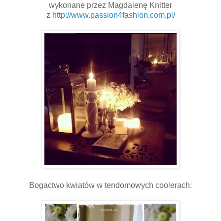
wykonane przez Magdalenę Knitter
z
http://www.passion4fashion.com.pl/
Bogactwo kwiatów w tendomowych coolerach: