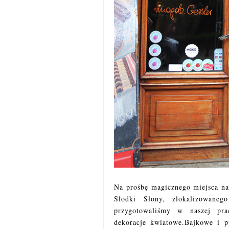
Na prośbę magicznego miejsca na
Słodki Słony, zlokalizowane
przygotowaliśmy w naszej pra
dekoracje kwiatowe.Bajkowe i p