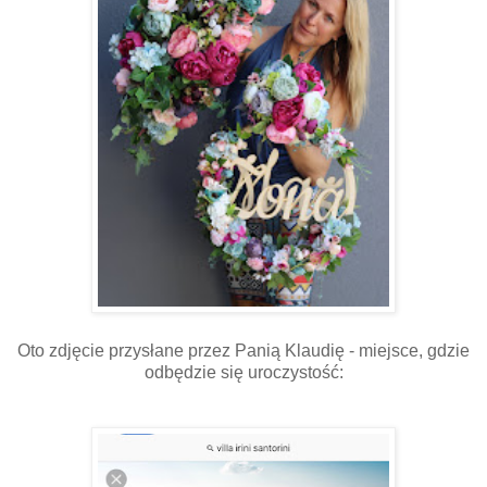
Oto zdjęcie przysłane przez Panią Klaudię - miejsce, gdzie
odbędzie się uroczystość: