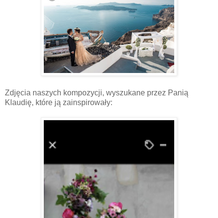
Zdjęcia naszych kompozycji, wyszukane przez Panią
Klaudię, które ją zainspirowały: