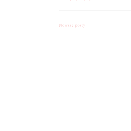
Nowsze posty