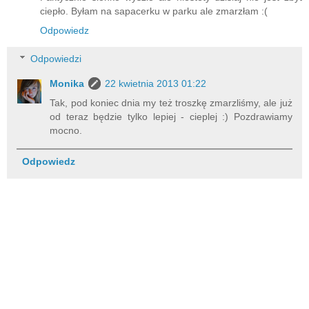
ciepło. Byłam na sapacerku w parku ale zmarzłam :(
Odpowiedz
Odpowiedzi
Monika
22 kwietnia 2013 01:22
Tak, pod koniec dnia my też troszkę zmarzliśmy, ale już
od teraz będzie tylko lepiej - cieplej :) Pozdrawiamy
mocno.
Odpowiedz