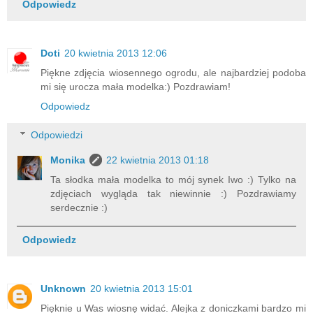
Odpowiedz
Doti
20 kwietnia 2013 12:06
Piękne zdjęcia wiosennego ogrodu, ale najbardziej podoba
mi się urocza mała modelka:) Pozdrawiam!
Odpowiedz
Odpowiedzi
Monika
22 kwietnia 2013 01:18
Ta słodka mała modelka to mój synek Iwo :) Tylko na
zdjęciach wygląda tak niewinnie :) Pozdrawiamy
serdecznie :)
Odpowiedz
Unknown
20 kwietnia 2013 15:01
Pięknie u Was wiosnę widać. Alejka z doniczkami bardzo mi