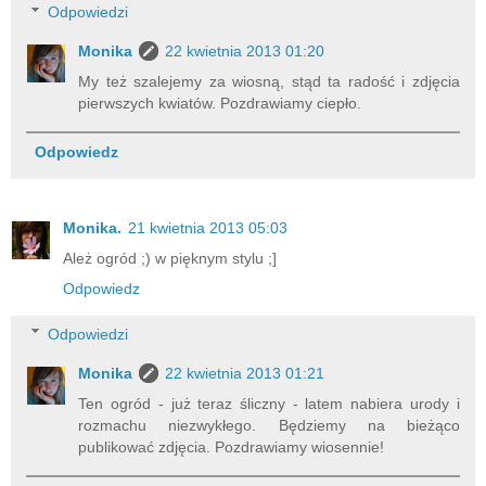
Odpowiedzi
Monika
22 kwietnia 2013 01:20
My też szalejemy za wiosną, stąd ta radość i zdjęcia
pierwszych kwiatów. Pozdrawiamy ciepło.
Odpowiedz
Monika.
21 kwietnia 2013 05:03
Ależ ogród ;) w pięknym stylu ;]
Odpowiedz
Odpowiedzi
Monika
22 kwietnia 2013 01:21
Ten ogród - już teraz śliczny - latem nabiera urody i
rozmachu niezwykłego. Będziemy na bieżąco
publikować zdjęcia. Pozdrawiamy wiosennie!