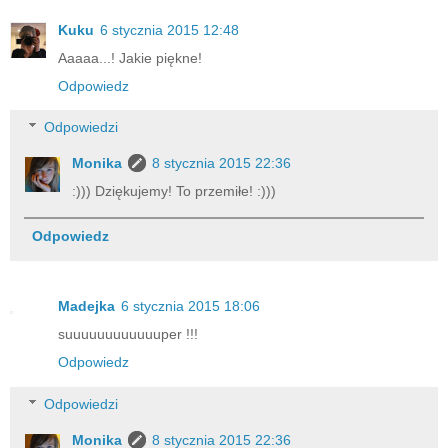
Kuku
6 stycznia 2015 12:48
Aaaaa...! Jakie piękne!
Odpowiedz
Odpowiedzi
Monika
8 stycznia 2015 22:36
:))) Dziękujemy! To przemiłe! :)))
Odpowiedz
Madejka
6 stycznia 2015 18:06
suuuuuuuuuuuuper !!!
Odpowiedz
Odpowiedzi
Monika
8 stycznia 2015 22:36