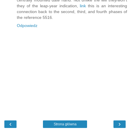
they of the leap-year indication,
link
this is an interesting
connection back to the second, third, and fourth phases of
the reference 5516.
Odpowiedz
‹
›
Strona główna