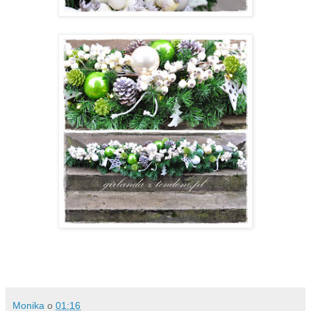
Monika
o
01:16