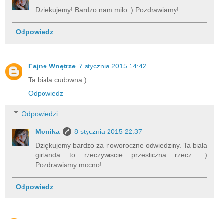
Dziekujemy! Bardzo nam miło :) Pozdrawiamy!
Odpowiedz
Fajne Wnętrze
7 stycznia 2015 14:42
Ta biała cudowna:)
Odpowiedz
Odpowiedzi
Monika
8 stycznia 2015 22:37
Dziękujemy bardzo za noworoczne odwiedziny. Ta biała
girlanda to rzeczywiście prześliczna rzecz. :)
Pozdrawiamy mocno!
Odpowiedz