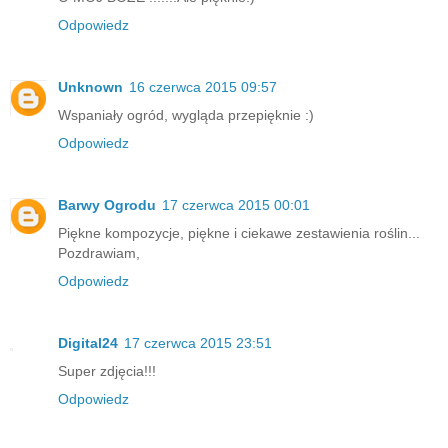
Odpowiedz
Unknown
16 czerwca 2015 09:57
Wspaniały ogród, wygląda przepięknie :)
Odpowiedz
Barwy Ogrodu
17 czerwca 2015 00:01
Piękne kompozycje, piękne i ciekawe zestawienia roślin...
Pozdrawiam,
Odpowiedz
Digital24
17 czerwca 2015 23:51
Super zdjęcia!!!
Odpowiedz