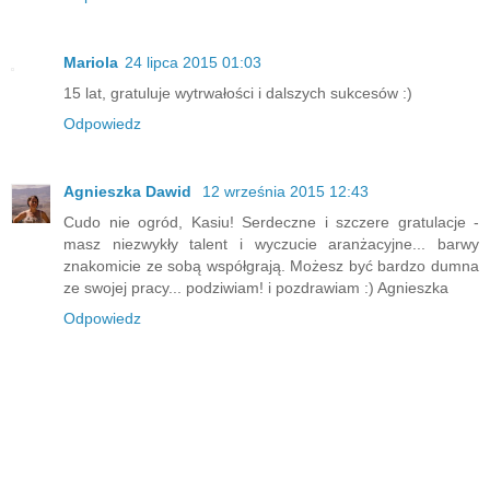
Mariola
24 lipca 2015 01:03
15 lat, gratuluje wytrwałości i dalszych sukcesów :)
Odpowiedz
Agnieszka Dawid
12 września 2015 12:43
Cudo nie ogród, Kasiu! Serdeczne i szczere gratulacje -
masz niezwykły talent i wyczucie aranżacyjne... barwy
znakomicie ze sobą współgrają. Możesz być bardzo dumna
ze swojej pracy... podziwiam! i pozdrawiam :) Agnieszka
Odpowiedz