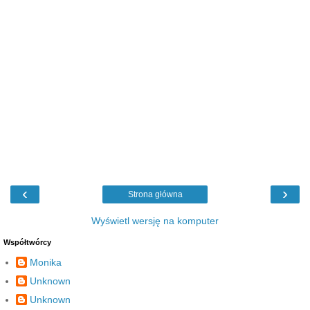
‹
›
Strona główna
Wyświetl wersję na komputer
Współtwórcy
Monika
Unknown
Unknown