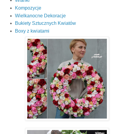
Wianki
Kompozycje
Wielkanocne Dekoracje
Bukiety Sztucznych Kwiatów
Boxy z kwiatami