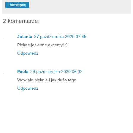
Udostępnij
2 komentarze:
Jolanta
27 października 2020 07:45
Piękne jesienne akcenty! :)
Odpowiedz
Paula
29 października 2020 06:32
Wow ale pięknie i jak dużo tego
Odpowiedz