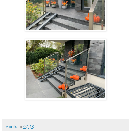
Monika
o
07:43