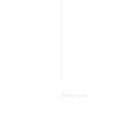
Nowszy post