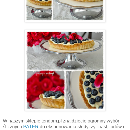
W naszym sklepie tendom.pl znajdziecie ogromny wybór
ślicznych
PATER
do eksponowania słodyczy, ciast, tortów i