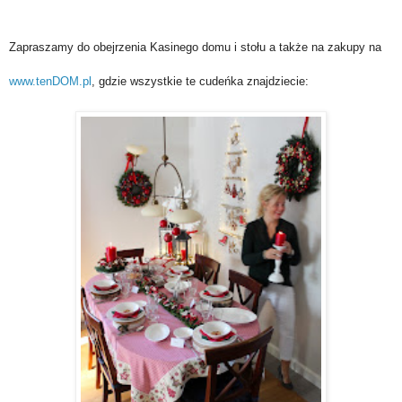
Zapraszamy do obejrzenia Kasinego domu i stołu a także na zakupy na
www.tenDOM.pl
, gdzie wszystkie te cudeńka znajdziecie: