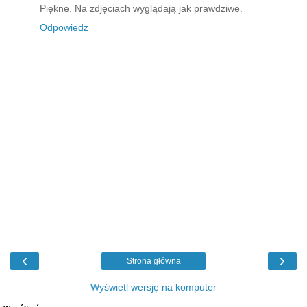
Piękne. Na zdjęciach wyglądają jak prawdziwe.
Odpowiedz
‹
›
Strona główna
Wyświetl wersję na komputer