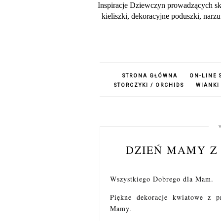
Inspiracje Dziewczyn prowadzących sk
kieliszki, dekoracyjne poduszki, nar
STRONA GŁÓWNA
ON-LINE 
STORCZYKI / ORCHIDS
WIANKI
DZIEŃ MAMY Z
Wszystkiego Dobrego dla Mam.
Piękne dekoracje kwiatowe z 
Mamy.